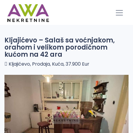
Kljajićevo – Salaš sa voćnjakom,
orahom i velikom porodičnom
kućom na 42 ara
Kljajićevo, Prodaja, Kuća, 37.900 Eur