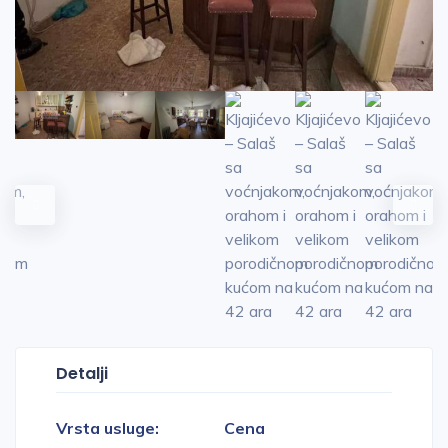
Detalji
Vrsta usluge:
Cena