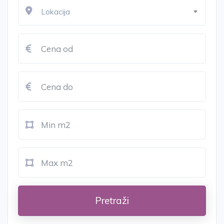
Lokacija
Pretraži