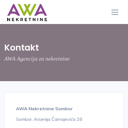
Kontakt
AWA Agencija za nekretnine
AWA Nekretnine Sombor
Sombor, Arsenija Čarnojevića 28