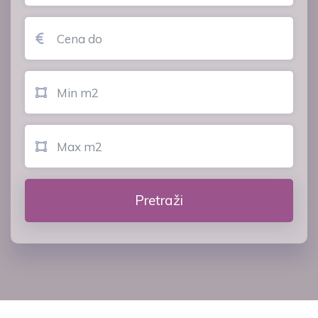
Pretraži